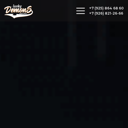
+7 (925) 864 68 60
+7 (926) 821-26-66