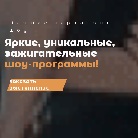
Лучшее черлидинг
шоу
Яркие, уникальные,
зажигательные
шоу-программы!
ЗАКАЗАТЬ
ВЫСТУПЛЕНИЕ